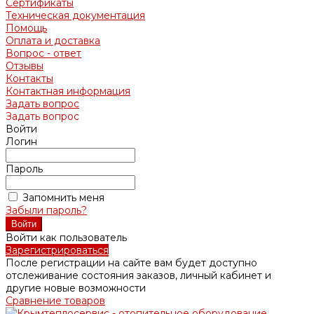
Сертификаты
Техническая документация
Помощь
Оплата и доставка
Вопрос - ответ
Отзывы
Контакты
Контактная информация
Задать вопрос
Задать вопрос
Войти
Логин
Пароль
Запомнить меня
Забыли пароль?
Войти как пользователь
Зарегистрироваться
После регистрации на сайте вам будет доступно
отслеживание состояния заказов, личный кабинет и
другие новые возможности
Сравнение товаров