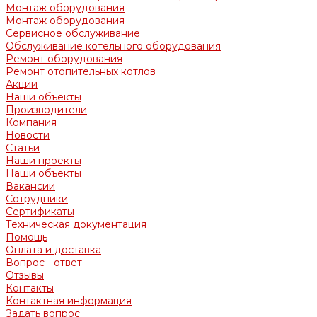
Монтаж оборудования
Монтаж оборудования
Сервисное обслуживание
Обслуживание котельного оборудования
Ремонт оборудования
Ремонт отопительных котлов
Акции
Наши объекты
Производители
Компания
Новости
Статьи
Наши проекты
Наши объекты
Вакансии
Сотрудники
Сертификаты
Техническая документация
Помощь
Оплата и доставка
Вопрос - ответ
Отзывы
Контакты
Контактная информация
Задать вопрос