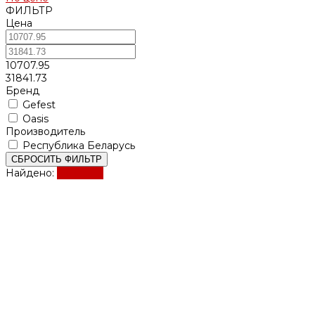
ФИЛЬТР
Цена
10707.95
31841.73
Бренд
Gefest
Oasis
Производитель
Республика Беларусь
СБРОСИТЬ ФИЛЬТР
Найдено:
Показать