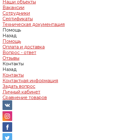
Наши объекты
Вакансии
Сотрудники
Сертификаты
Техническая документация
Помощь
Назад
Помощь
Оплата и доставка
Вопрос - ответ
Отзывы
Контакты
Назад
Контакты
Контактная информация
Задать вопрос
Личный кабинет
Сравнение товаров