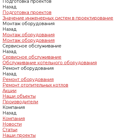
Подготовка проектов
Назад
Подготовка проектов
Значение инженерных систем в проектирование
Монтаж оборудования
Назад
Монтаж оборудования
Монтаж оборудования
Сервисное обслуживание
Назад
Сервисное обслуживание
Обслуживание котельного оборудования
Ремонт оборудования
Назад
Ремонт оборудования
Ремонт отопительных котлов
Акции
Наши объекты
Производители
Компания
Назад
Компания
Новости
Статьи
Наши проекты