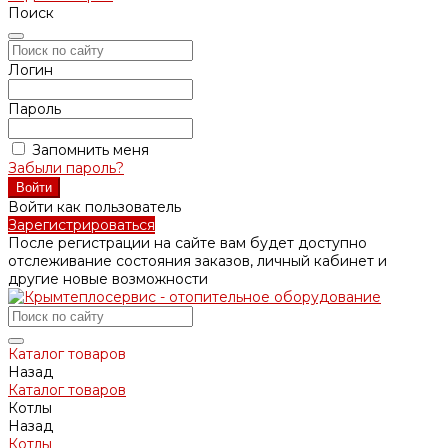
Поиск
Логин
Пароль
Запомнить меня
Забыли пароль?
Войти как пользователь
Зарегистрироваться
После регистрации на сайте вам будет доступно
отслеживание состояния заказов, личный кабинет и
другие новые возможности
Каталог товаров
Назад
Каталог товаров
Котлы
Назад
Котлы