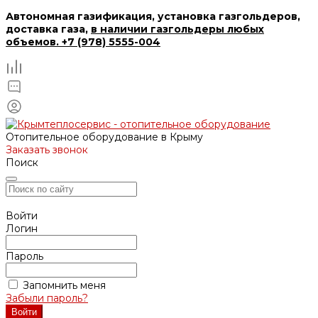
Автономная газификация, установка газгольдеров,
доставка газа,
в наличии газгольдеры любых
объемов. +7 (978) 5555-004
Отопительное оборудование в Крыму
Заказать звонок
Поиск
Войти
Логин
Пароль
Запомнить меня
Забыли пароль?