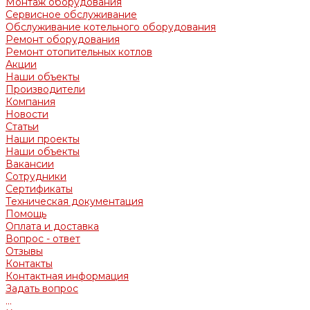
Монтаж оборудования
Сервисное обслуживание
Обслуживание котельного оборудования
Ремонт оборудования
Ремонт отопительных котлов
Акции
Наши объекты
Производители
Компания
Новости
Статьи
Наши проекты
Наши объекты
Вакансии
Сотрудники
Сертификаты
Техническая документация
Помощь
Оплата и доставка
Вопрос - ответ
Отзывы
Контакты
Контактная информация
Задать вопрос
...