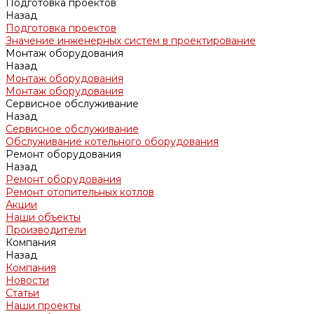
Подготовка проектов
Назад
Подготовка проектов
Значение инженерных систем в проектирование
Монтаж оборудования
Назад
Монтаж оборудования
Монтаж оборудования
Сервисное обслуживание
Назад
Сервисное обслуживание
Обслуживание котельного оборудования
Ремонт оборудования
Назад
Ремонт оборудования
Ремонт отопительных котлов
Акции
Наши объекты
Производители
Компания
Назад
Компания
Новости
Статьи
Наши проекты