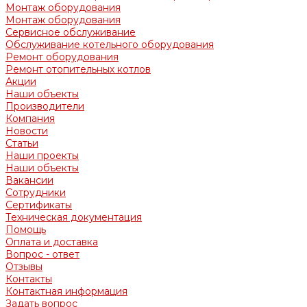
Монтаж оборудования
Монтаж оборудования
Сервисное обслуживание
Обслуживание котельного оборудования
Ремонт оборудования
Ремонт отопительных котлов
Акции
Наши объекты
Производители
Компания
Новости
Статьи
Наши проекты
Наши объекты
Вакансии
Сотрудники
Сертификаты
Техническая документация
Помощь
Оплата и доставка
Вопрос - ответ
Отзывы
Контакты
Контактная информация
Задать вопрос