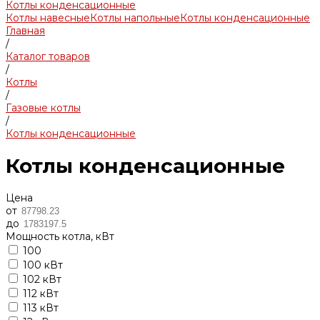
Котлы конденсационные
Котлы навесные
Котлы напольные
Котлы конденсационные
Главная
/
Каталог товаров
/
Котлы
/
Газовые котлы
/
Котлы конденсационные
Котлы конденсационные
Цена
от
до
Мощность котла, кВт
100
100 кВт
102 кВт
112 кВт
113 кВт