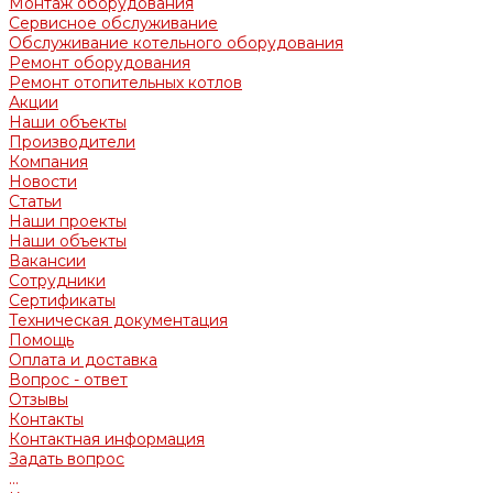
Монтаж оборудования
Сервисное обслуживание
Обслуживание котельного оборудования
Ремонт оборудования
Ремонт отопительных котлов
Акции
Наши объекты
Производители
Компания
Новости
Статьи
Наши проекты
Наши объекты
Вакансии
Сотрудники
Сертификаты
Техническая документация
Помощь
Оплата и доставка
Вопрос - ответ
Отзывы
Контакты
Контактная информация
Задать вопрос
...