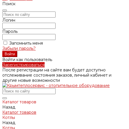
Поиск
Логин
Пароль
Запомнить меня
Забыли пароль?
Войти как пользователь
Зарегистрироваться
После регистрации на сайте вам будет доступно
отслеживание состояния заказов, личный кабинет и
другие новые возможности
Каталог товаров
Назад
Каталог товаров
Котлы
Назад
Котлы