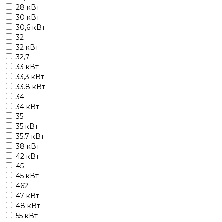
28 кВт
30 кВт
30,6 кВт
32
32 кВт
32,7
33 кВт
33,3 кВт
33.8 кВт
34
34 кВт
35
35 кВт
35,7 кВт
38 кВт
42 кВт
45
45 кВт
462
47 кВт
48 кВт
55 кВт