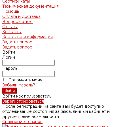
Сертификаты
Техническая документация
Помощь
Оплата и доставка
Вопрос - ответ
Отзывы
Контакты
Контактная информация
Задать вопрос
Задать вопрос
Войти
Логин
Пароль
Запомнить меня
Забыли пароль?
Войти как пользователь
Зарегистрироваться
После регистрации на сайте вам будет доступно
отслеживание состояния заказов, личный кабинет и
другие новые возможности
Сравнение товаров