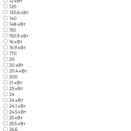
12 кВт
120
130,6 кВт
140
148 кВт
150
150,9 кВт
16 кВт
16.9 кВт
170
20
20 кВт
20.4 кВт
200
21 кВт
23 кВт
24
24 кВт
24.1 кВт
24.5 кВт
25 кВт
25.5 кВт
26,6