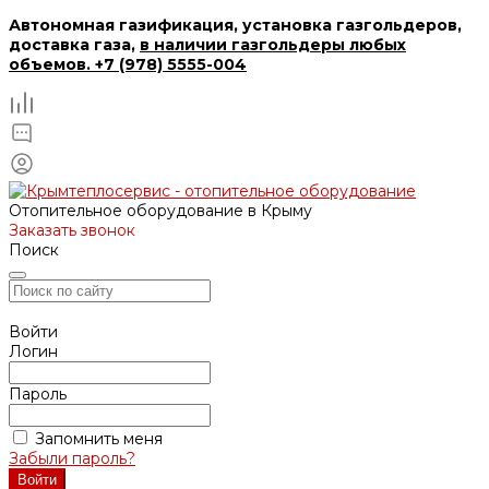
Автономная газификация, установка газгольдеров,
доставка газа,
в наличии газгольдеры любых
объемов. +7 (978) 5555-004
Отопительное оборудование в Крыму
Заказать звонок
Поиск
Войти
Логин
Пароль
Запомнить меня
Забыли пароль?