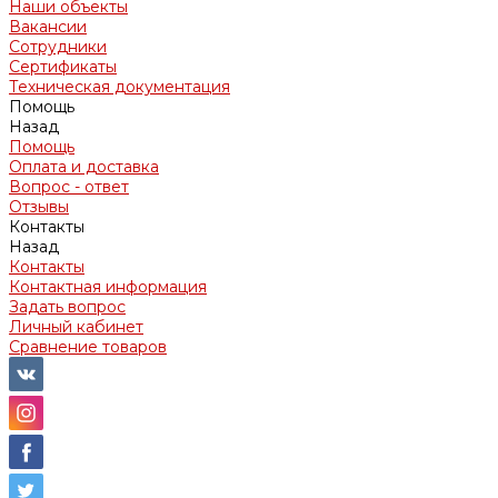
Наши объекты
Вакансии
Сотрудники
Сертификаты
Техническая документация
Помощь
Назад
Помощь
Оплата и доставка
Вопрос - ответ
Отзывы
Контакты
Назад
Контакты
Контактная информация
Задать вопрос
Личный кабинет
Сравнение товаров