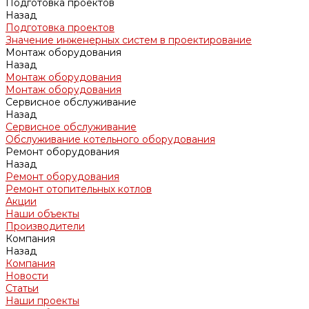
Подготовка проектов
Назад
Подготовка проектов
Значение инженерных систем в проектирование
Монтаж оборудования
Назад
Монтаж оборудования
Монтаж оборудования
Сервисное обслуживание
Назад
Сервисное обслуживание
Обслуживание котельного оборудования
Ремонт оборудования
Назад
Ремонт оборудования
Ремонт отопительных котлов
Акции
Наши объекты
Производители
Компания
Назад
Компания
Новости
Статьи
Наши проекты