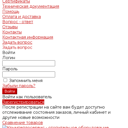
Сертификаты
Техническая документация
Помощь
Оплата и доставка
Вопрос - ответ
Отзывы
Контакты
Контактная информация
Задать вопрос
Задать вопрос
Войти
Логин
Пароль
Запомнить меня
Забыли пароль?
Войти как пользователь
Зарегистрироваться
После регистрации на сайте вам будет доступно
отслеживание состояния заказов, личный кабинет и
другие новые возможности
Сравнение товаров