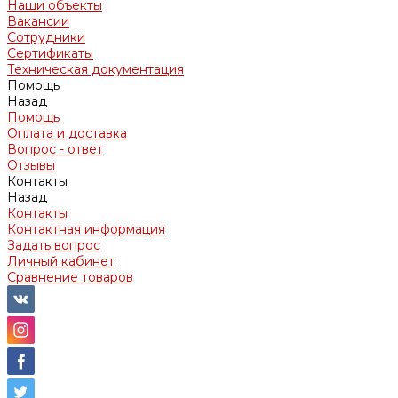
Наши объекты
Вакансии
Сотрудники
Сертификаты
Техническая документация
Помощь
Назад
Помощь
Оплата и доставка
Вопрос - ответ
Отзывы
Контакты
Назад
Контакты
Контактная информация
Задать вопрос
Личный кабинет
Сравнение товаров