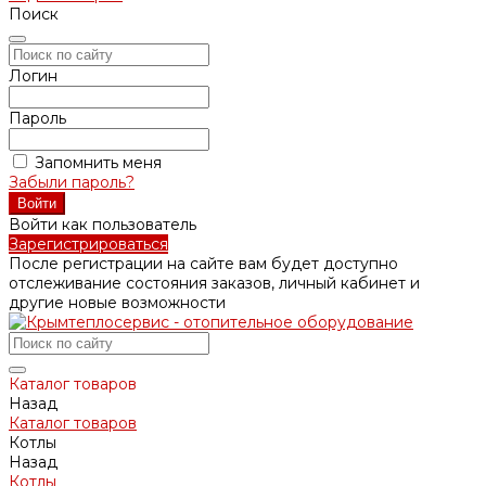
Поиск
Логин
Пароль
Запомнить меня
Забыли пароль?
Войти как пользователь
Зарегистрироваться
После регистрации на сайте вам будет доступно
отслеживание состояния заказов, личный кабинет и
другие новые возможности
Каталог товаров
Назад
Каталог товаров
Котлы
Назад
Котлы