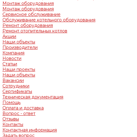
Монтаж оборудования
Монтаж оборудования
Сервисное обслуживание
Обслуживание котельного оборудования
Ремонт оборудования
Ремонт отопительных котлов
Акции
Наши объекты
Производители
Компания
Новости
Статьи
Наши проекты
Наши объекты
Вакансии
Сотрудники
Сертификаты
Техническая документация
Помощь
Оплата и доставка
Вопрос - ответ
Отзывы
Контакты
Контактная информация
Задать вопрос