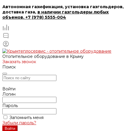
Автономная газификация, установка газгольдеров,
доставка газа,
в наличии газгольдеры любых
объемов. +7 (978) 5555-004
Отопительное оборудование в Крыму
Заказать звонок
Поиск
Войти
Логин
Пароль
Запомнить меня
Забыли пароль?