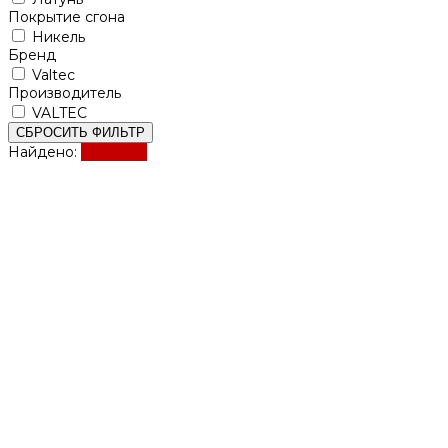
Покрытие сгона
Никель
Бренд
Valtec
Производитель
VALTEC
СБРОСИТЬ ФИЛЬТР
Найдено:
Показать