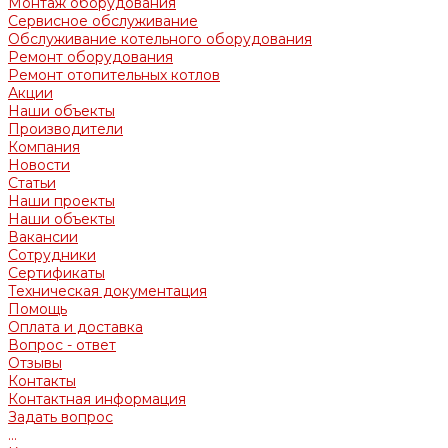
Монтаж оборудования
Сервисное обслуживание
Обслуживание котельного оборудования
Ремонт оборудования
Ремонт отопительных котлов
Акции
Наши объекты
Производители
Компания
Новости
Статьи
Наши проекты
Наши объекты
Вакансии
Сотрудники
Сертификаты
Техническая документация
Помощь
Оплата и доставка
Вопрос - ответ
Отзывы
Контакты
Контактная информация
Задать вопрос
...