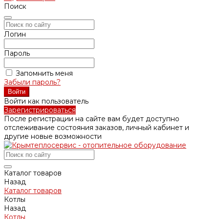
Поиск
Логин
Пароль
Запомнить меня
Забыли пароль?
Войти как пользователь
Зарегистрироваться
После регистрации на сайте вам будет доступно
отслеживание состояния заказов, личный кабинет и
другие новые возможности
Каталог товаров
Назад
Каталог товаров
Котлы
Назад
Котлы