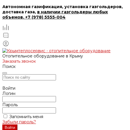
Автономная газификация, установка газгольдеров,
доставка газа,
в наличии газгольдеры любых
объемов. +7 (978) 5555-004
Отопительное оборудование в Крыму
Заказать звонок
Поиск
Войти
Логин
Пароль
Запомнить меня
Забыли пароль?