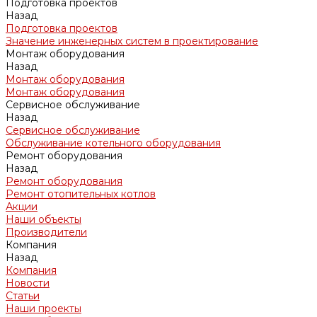
Подготовка проектов
Назад
Подготовка проектов
Значение инженерных систем в проектирование
Монтаж оборудования
Назад
Монтаж оборудования
Монтаж оборудования
Сервисное обслуживание
Назад
Сервисное обслуживание
Обслуживание котельного оборудования
Ремонт оборудования
Назад
Ремонт оборудования
Ремонт отопительных котлов
Акции
Наши объекты
Производители
Компания
Назад
Компания
Новости
Статьи
Наши проекты