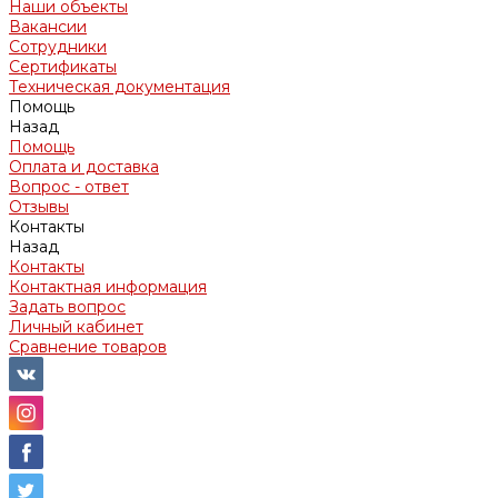
Наши объекты
Вакансии
Сотрудники
Сертификаты
Техническая документация
Помощь
Назад
Помощь
Оплата и доставка
Вопрос - ответ
Отзывы
Контакты
Назад
Контакты
Контактная информация
Задать вопрос
Личный кабинет
Сравнение товаров