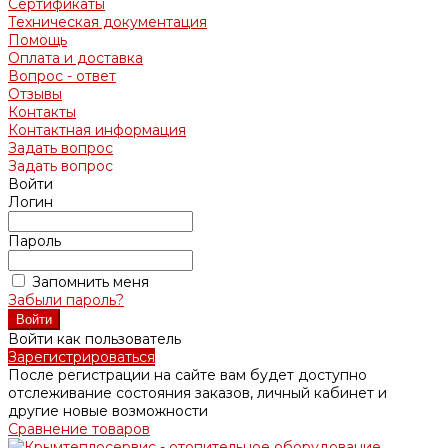
Сертификаты
Техническая документация
Помощь
Оплата и доставка
Вопрос - ответ
Отзывы
Контакты
Контактная информация
Задать вопрос
Задать вопрос
Войти
Логин
Пароль
Запомнить меня
Забыли пароль?
Войти как пользователь
Зарегистрироваться
После регистрации на сайте вам будет доступно
отслеживание состояния заказов, личный кабинет и
другие новые возможности
Сравнение товаров