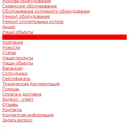
Монтаж оборудования
Сервисное обслуживание
Обслуживание котельного оборудования
Ремонт оборудования
Ремонт отопительных котлов
Акции
Наши объекты
Производители
Компания
Новости
Статьи
Наши проекты
Наши объекты
Вакансии
Сотрудники
Сертификаты
Техническая документация
Помощь
Оплата и доставка
Вопрос - ответ
Отзывы
Контакты
Контактная информация
Задать вопрос
...