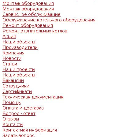
Монтаж оборудования
Монтаж оборудования
Сервисное обслуживание
Обслуживание котельного оборудования
Ремонт оборудования
Ремонт отопительных котлов
Акции
Наши объекты
Производители
Компания
Новости
Статьи
Наши проекты
Наши объекты
Вакансии
Сотрудники
Сертификаты
Техническая документация
Помощь
Оплата и доставка
Вопрос - ответ
Отзывы
Контакты
Контактная информация
Задать вопрос