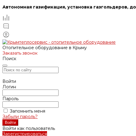
Автономная газификация, установка газгольдеров, до
Отопительное оборудование в Крыму
Заказать звонок
Поиск
Войти
Логин
Пароль
Запомнить меня
Забыли пароль?
Войти как пользователь
Зарегистрироваться