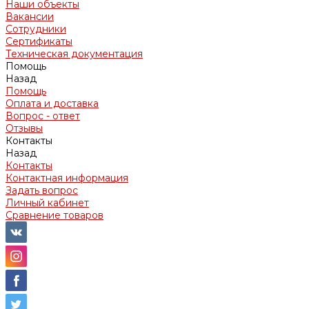
Наши объекты
Вакансии
Сотрудники
Сертификаты
Техническая документация
Помощь
Назад
Помощь
Оплата и доставка
Вопрос - ответ
Отзывы
Контакты
Назад
Контакты
Контактная информация
Задать вопрос
Личный кабинет
Сравнение товаров