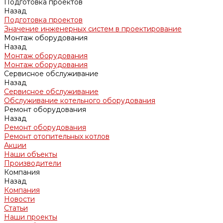
Подготовка проектов
Назад
Подготовка проектов
Значение инженерных систем в проектирование
Монтаж оборудования
Назад
Монтаж оборудования
Монтаж оборудования
Сервисное обслуживание
Назад
Сервисное обслуживание
Обслуживание котельного оборудования
Ремонт оборудования
Назад
Ремонт оборудования
Ремонт отопительных котлов
Акции
Наши объекты
Производители
Компания
Назад
Компания
Новости
Статьи
Наши проекты