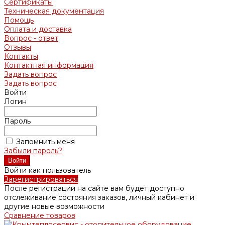
Сертификаты
Техническая документация
Помощь
Оплата и доставка
Вопрос - ответ
Отзывы
Контакты
Контактная информация
Задать вопрос
Задать вопрос
Войти
Логин
Пароль
Запомнить меня
Забыли пароль?
Войти как пользователь
Зарегистрироваться
После регистрации на сайте вам будет доступно
отслеживание состояния заказов, личный кабинет и
другие новые возможности
Сравнение товаров