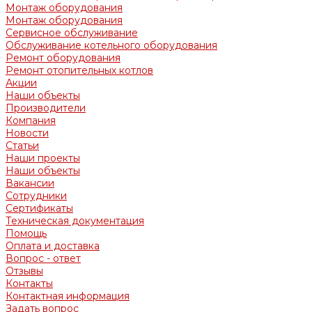
Монтаж оборудования
Монтаж оборудования
Сервисное обслуживание
Обслуживание котельного оборудования
Ремонт оборудования
Ремонт отопительных котлов
Акции
Наши объекты
Производители
Компания
Новости
Статьи
Наши проекты
Наши объекты
Вакансии
Сотрудники
Сертификаты
Техническая документация
Помощь
Оплата и доставка
Вопрос - ответ
Отзывы
Контакты
Контактная информация
Задать вопрос