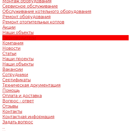
Монтаж оборудования
Сервисное обслуживание
Обслуживание котельного оборудования
Ремонт оборудования
Ремонт отопительных котлов
Акции
Наши объекты
Производители
Компания
Новости
Статьи
Наши проекты
Наши объекты
Вакансии
Сотрудники
Сертификаты
Техническая документация
Помощь
Оплата и доставка
Вопрос - ответ
Отзывы
Контакты
Контактная информация
Задать вопрос
...