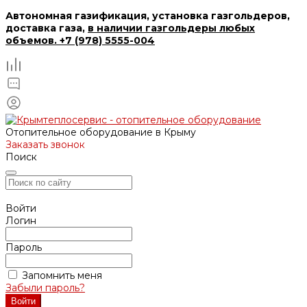
Автономная газификация, установка газгольдеров,
доставка газа,
в наличии газгольдеры любых
объемов. +7 (978) 5555-004
Отопительное оборудование в Крыму
Заказать звонок
Поиск
Войти
Логин
Пароль
Запомнить меня
Забыли пароль?