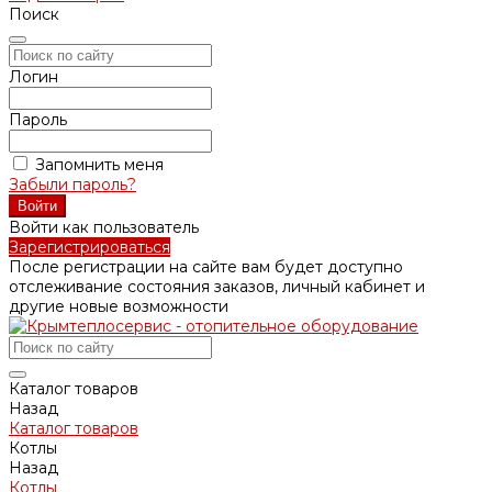
Поиск
Логин
Пароль
Запомнить меня
Забыли пароль?
Войти как пользователь
Зарегистрироваться
После регистрации на сайте вам будет доступно
отслеживание состояния заказов, личный кабинет и
другие новые возможности
Каталог товаров
Назад
Каталог товаров
Котлы
Назад
Котлы