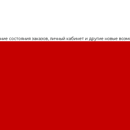
ние состояния заказов, личный кабинет и другие новые воз