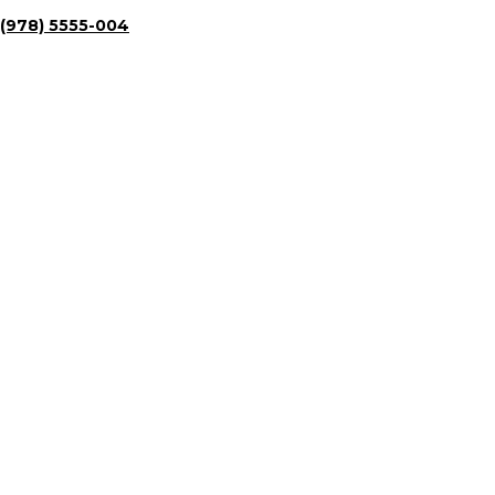
(978) 5555-004