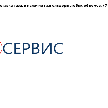
ставка газа,
в наличии газгольдеры любых объемов. +7 