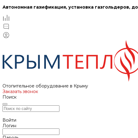
Автономная газификация, установка газгольдеров, до
Отопительное оборудование в Крыму
Заказать звонок
Поиск
Войти
Логин
Пароль