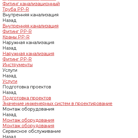
Фитинг канализационный
Труба PP-R
Внутренняя канализация
Назад
Внутренняя канализация
Фитинг PP-R
Краны PP-R
Наружная канализация
Назад
Наружная канализация
Фитинг PP-R
Инструменты
Услуги
Назад
Услуги
Подготовка проектов
Назад
Подготовка проектов
Значение инженерных систем в проектирование
Монтаж оборудования
Назад
Монтаж оборудования
Монтаж оборудования
Сервисное обслуживание
Назад