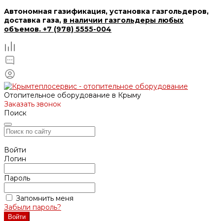
Автономная газификация, установка газгольдеров,
доставка газа,
в наличии газгольдеры любых
объемов. +7 (978) 5555-004
Отопительное оборудование в Крыму
Заказать звонок
Поиск
Войти
Логин
Пароль
Запомнить меня
Забыли пароль?