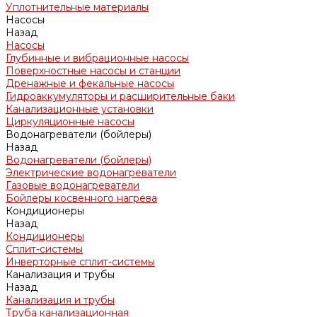
Уплотнительные материалы
Насосы
Назад
Насосы
Глубинные и вибрационные насосы
Поверхностные насосы и станции
Дренажные и фекальные насосы
Гидроаккумуляторы и расширительные баки
Канализационные установки
Циркуляционные насосы
Водонагреватели (бойлеры)
Назад
Водонагреватели (бойлеры)
Электрические водонагреватели
Газовые водонагреватели
Бойлеры косвенного нагрева
Кондиционеры
Назад
Кондиционеры
Сплит-системы
Инверторные сплит-системы
Канализация и трубы
Назад
Канализация и трубы
Труба канализационная