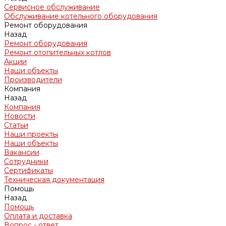
Сервисное обслуживание
Обслуживание котельного оборудования
Ремонт оборудования
Назад
Ремонт оборудования
Ремонт отопительных котлов
Акции
Наши объекты
Производители
Компания
Назад
Компания
Новости
Статьи
Наши проекты
Наши объекты
Вакансии
Сотрудники
Сертификаты
Техническая документация
Помощь
Назад
Помощь
Оплата и доставка
Вопрос - ответ