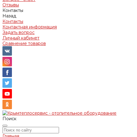
Отзывы
Контакты
Назад
Контакты
Контактная информация
Задать вопрос
Личный кабинет
Сравнение товаров
Поиск
Главная